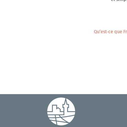
Qu’est-ce que F