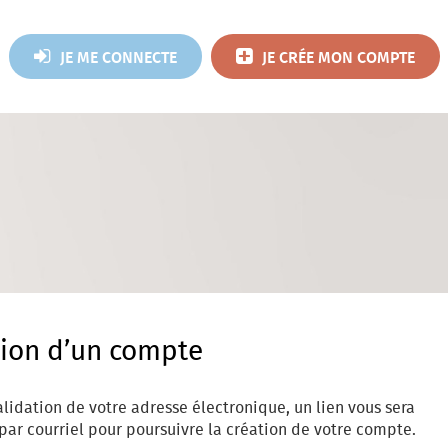
JE ME CONNECTE
JE CRÉE MON COMPTE
*
tion d’un compte
alidation de votre adresse électronique, un lien vous sera
par courriel pour poursuivre la création de votre compte.