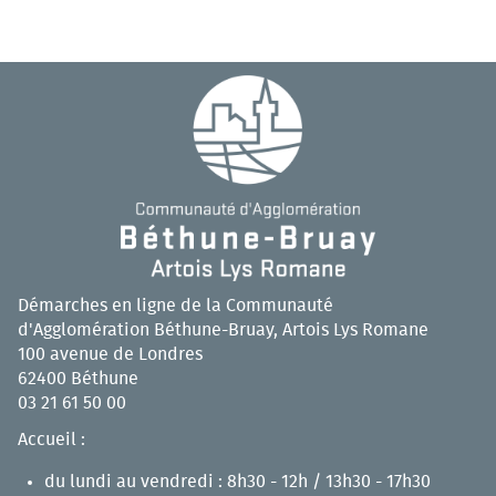
Démarches en ligne de la Communauté
d'Agglomération Béthune-Bruay, Artois Lys Romane
100 avenue de Londres
62400 Béthune
03 21 61 50 00
Accueil :
du lundi au vendredi : 8h30 - 12h / 13h30 - 17h30