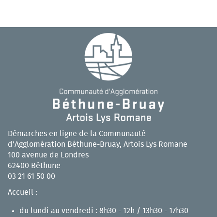
Démarches en ligne de la Communauté
d'Agglomération Béthune-Bruay, Artois Lys Romane
100 avenue de Londres
62400 Béthune
03 21 61 50 00
Accueil :
du lundi au vendredi : 8h30 - 12h / 13h30 - 17h30